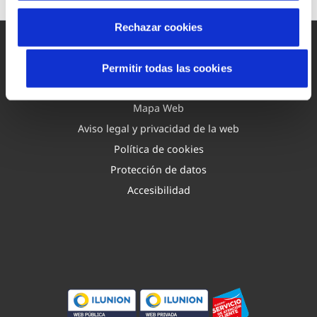
Rechazar cookies
Permitir todas las cookies
Mapa Web
Aviso legal y privacidad de la web
Política de cookies
Protección de datos
Accesibilidad