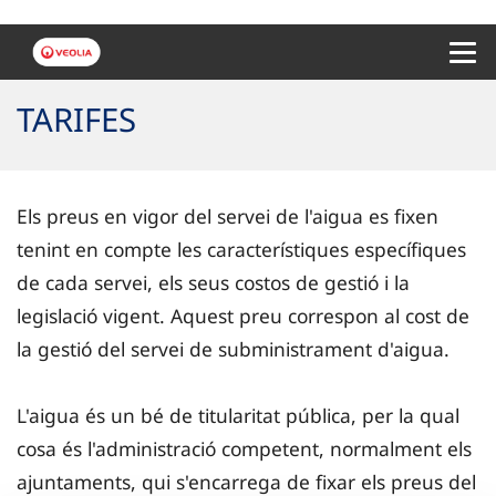
Menu 
TARIFES
Els preus en vigor del servei de l'aigua es fixen
tenint en compte les característiques específiques
de cada servei, els seus costos de gestió i la
legislació vigent. Aquest preu correspon al cost de
la gestió del servei de subministrament d'aigua.
L'aigua és un bé de titularitat pública, per la qual
cosa és l'administració competent, normalment els
ajuntaments, qui s'encarrega de fixar els preus del