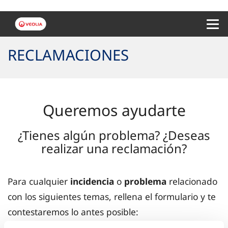
Menu 
RECLAMACIONES
Queremos ayudarte
¿Tienes algún problema? ¿Deseas
realizar una reclamación?
Para cualquier
incidencia
o
problema
relacionado
con los siguientes temas, rellena el formulario y te
contestaremos lo antes posible: