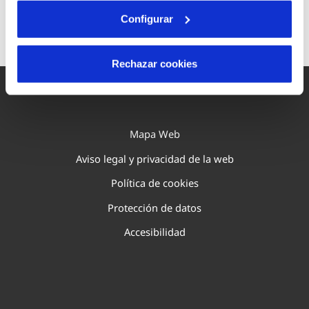
Contacta con nosotros
Configurar
Rechazar cookies
Mapa Web
Aviso legal y privacidad de la web
Política de cookies
Protección de datos
Accesibilidad