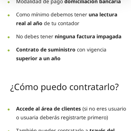
Modalidad de pago
domiciliación bancaria
Como mínimo debemos tener
una lectura
real al año
de tu contador
No debes tener
ninguna factura impagada
Contrato de suministro
con vigencia
superior a un año
¿Cómo puedo contratarlo?
Accede al área de clientes
(si no eres usuario
o usuaria deberás registrarte primero)
También puedes contratarlo a
través del