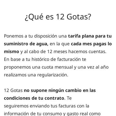
¿Qué es 12 Gotas?
Ponemos a tu disposición una
tarifa plana para tu
suministro de agua,
en la que
cada mes pagas lo
mismo
y al cabo de
12 meses hacemos cuentas.
En base a tu histórico de facturación te
proponemos una cuota mensual y una vez al año
realizamos una regularización.
12 Gotas
no supone ningún cambio en las
condiciones de tu contrato
. Te
seguiremos enviando tus facturas con la
información de tu consumo y gasto real como