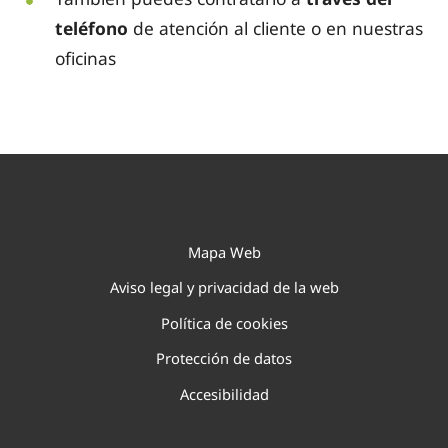
teléfono
de atención al cliente o en nuestras
oficinas
Mapa Web
Aviso legal y privacidad de la web
Política de cookies
Protección de datos
Accesibilidad