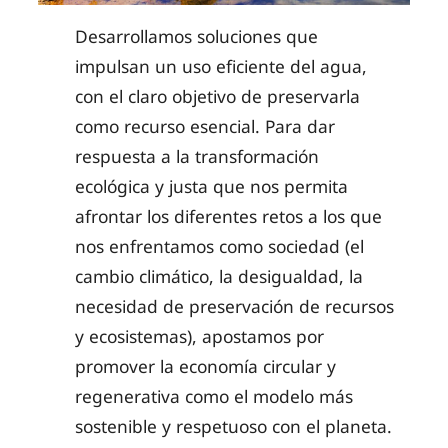
Desarrollamos soluciones que
impulsan un uso eficiente del agua,
con el claro objetivo de preservarla
como recurso esencial. Para dar
respuesta a la transformación
ecológica y justa que nos permita
afrontar los diferentes retos a los que
nos enfrentamos como sociedad (el
cambio climático, la desigualdad, la
necesidad de preservación de recursos
y ecosistemas), apostamos por
promover la economía circular y
regenerativa como el modelo más
sostenible y respetuoso con el planeta.