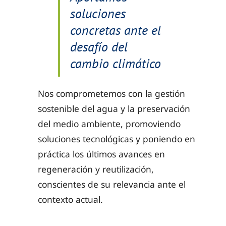
soluciones
concretas ante el
desafío del
cambio climático
Nos comprometemos con la gestión
sostenible del agua y la preservación
del medio ambiente, promoviendo
soluciones tecnológicas y poniendo en
práctica los últimos avances en
regeneración y reutilización,
conscientes de su relevancia ante el
contexto actual.