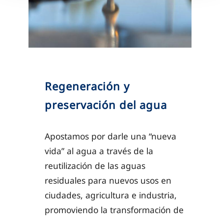
Regeneración y
preservación del agua
Apostamos por darle una “nueva
vida” al agua a través de la
reutilización de las aguas
residuales para nuevos usos en
ciudades, agricultura e industria,
promoviendo la transformación de