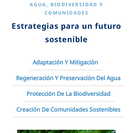
AGUA, BIODIVERSIDAD Y
COMUNIDADES
Estrategias para un futuro
sostenible
Adaptación Y Mitigación
Regeneración Y Preservación Del Agua
Protección De La Biodiversidad
Creación De Comunidades Sostenibles