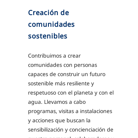
Creación de
comunidades
sostenibles
Contribuimos a crear
comunidades con personas
capaces de construir un futuro
sostenible más resiliente y
respetuoso con el planeta y con el
agua. Llevamos a cabo
programas, visitas a instalaciones
y acciones que buscan la
sensibilización y concienciación de