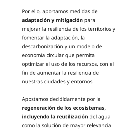
Por ello, aportamos medidas de
adaptación y mitigación
para
mejorar la resiliencia de los territorios y
fomentar la adaptación, la
descarbonización y un modelo de
economía circular que permita
optimizar el uso de los recursos, con el
fin de aumentar la resiliencia de
nuestras ciudades y entornos.
Apostamos decididamente por la
regeneración de los ecosistemas,
incluyendo la reutilización
del agua
como la solución de mayor relevancia