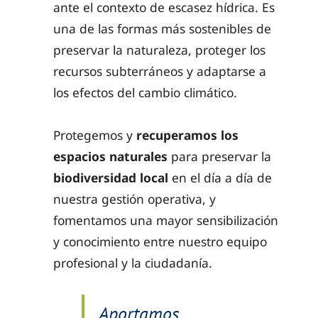
ante el contexto de escasez hídrica. Es
una de las formas más sostenibles de
preservar la naturaleza, proteger los
recursos subterráneos y adaptarse a
los efectos del cambio climático.
Protegemos y
recuperamos los
espacios naturales
para preservar la
biodiversidad
local
en el día a día de
nuestra gestión operativa, y
fomentamos una mayor sensibilización
y conocimiento entre nuestro equipo
profesional y la ciudadanía.
Aportamos