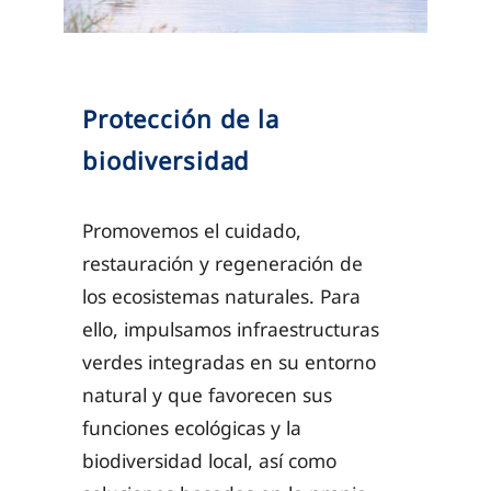
Protección de la
biodiversidad
Promovemos el cuidado,
restauración y regeneración de
los ecosistemas naturales. Para
ello, impulsamos infraestructuras
verdes integradas en su entorno
natural y que favorecen sus
funciones ecológicas y la
biodiversidad local, así como