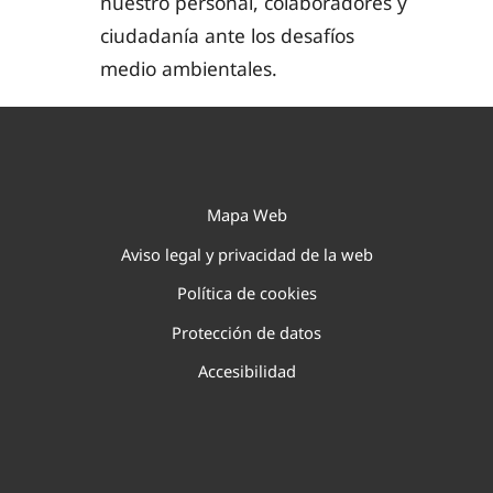
nuestro personal, colaboradores y
ciudadanía ante los desafíos
medio ambientales.
Mapa Web
Aviso legal y privacidad de la web
Política de cookies
Protección de datos
Accesibilidad