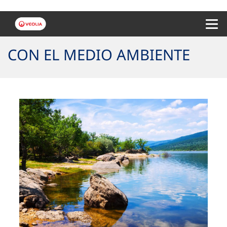
Menu 
CON EL MEDIO AMBIENTE