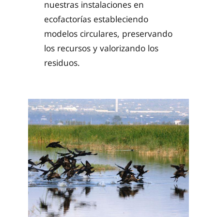
nuestras instalaciones en
ecofactorías estableciendo
modelos circulares, preservando
los recursos y valorizando los
residuos.