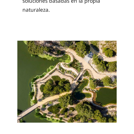
soluciones basadas en la propia
naturaleza.