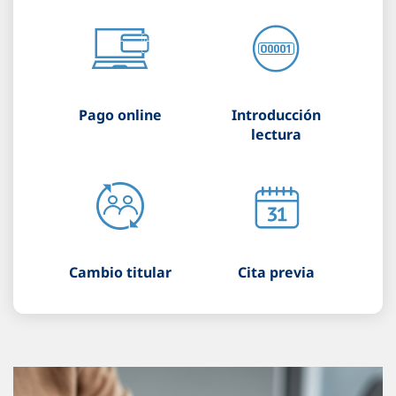
Pago online
Introducción
lectura
Cambio titular
Cita previa