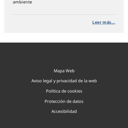
ambiente
Leer más...
Mapa Web
Aviso legal y privacidad de la web
Política de cookies
Protección de datos
Accesibilidad