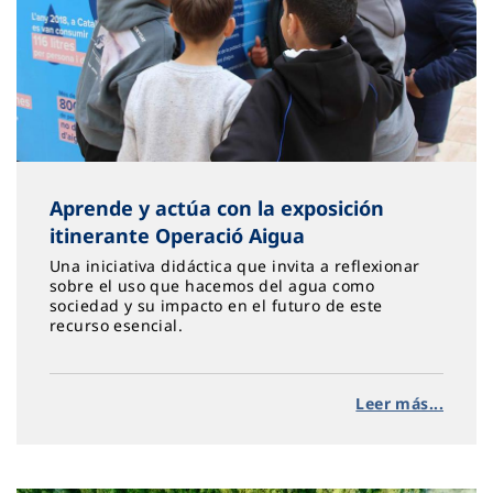
Aprende y actúa con la exposición
itinerante Operació Aigua
Una iniciativa didáctica que invita a reflexionar
sobre el uso que hacemos del agua como
sociedad y su impacto en el futuro de este
recurso esencial.
Leer más...