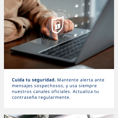
Cuida tu seguridad.
Mantente alerta ante
mensajes sospechosos, y usa siempre
nuestros canales oficiales. Actualiza tu
contraseña regularmente.