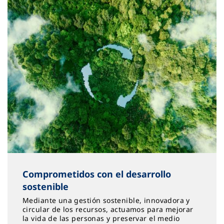
Comprometidos con el desarrollo
sostenible
Mediante una gestión sostenible, innovadora y
circular de los recursos, actuamos para mejorar
la vida de las personas y preservar el medio