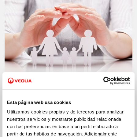
Fondo social.
Ampliamos nuestro fondo
Esta página web usa cookies
para ayudar a las familias a pagar el
recibo del agua
Utilizamos cookies propias y de terceros para analizar
nuestros servicios y mostrarte publicidad relacionada
con tus preferencias en base a un perfil elaborado a
partir de tus hábitos de navegación. Adicionalmente