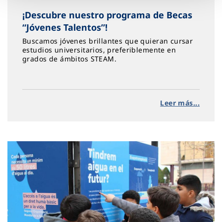
¡Descubre nuestro programa de Becas
“Jóvenes Talentos”!
Buscamos jóvenes brillantes que quieran cursar
estudios universitarios, preferiblemente en
grados de ámbitos STEAM.
Leer más...