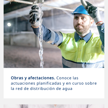
Obras y afectaciones.
Conoce las
actuaciones planificadas y en curso sobre
la red de distribución de agua